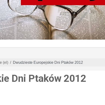
e (el)
Dwudzieste Europejskie Dni Ptaków 2012
kie Dni Ptaków 2012