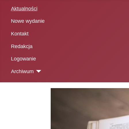
Aktualności
Nowe wydanie
Kontakt
Redakcja
Logowanie
Archiwum