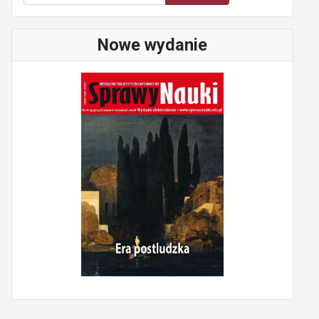
Nowe wydanie