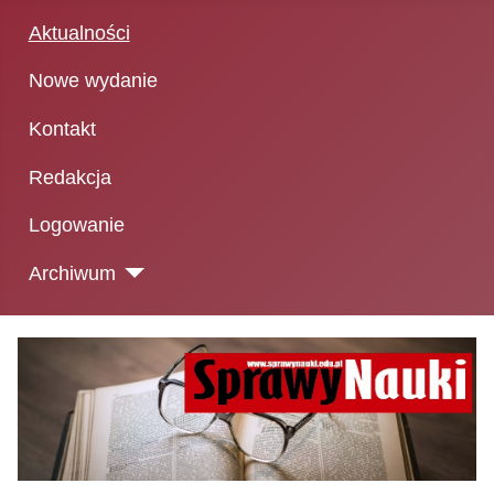
Aktualności
Nowe wydanie
Kontakt
Redakcja
Logowanie
Archiwum