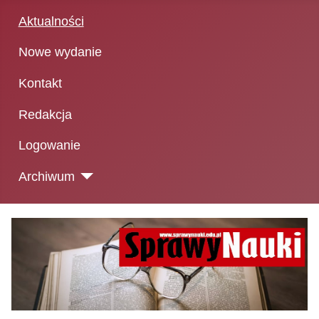
Aktualności
Nowe wydanie
Kontakt
Redakcja
Logowanie
Archiwum