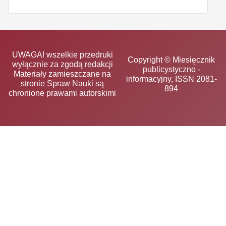
UWAGA! wszelkie przedruki
Copyright © Miesięcznik
wyłącznie za zgodą redakcji
publicystyczno -
Materiały zamieszczane na
informacyjny, ISSN 2081-
stronie Spraw Nauki są
894
chronione prawami autorskimi