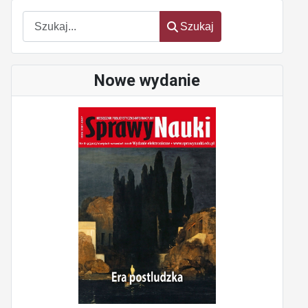
Szukaj
Szukaj
Nowe wydanie