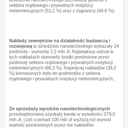
sektora rządowego i prywatnych instytucji
niekomercyjnych (51,1 %) oraz z zagranicy (46,6 %);
Nakłady zewnętrzne
na działalność badawczą i
rozwojową
w dziedzinie nanotechnologii wykazały 24
podmioty - wyniosły 2,2 mln zł. Największy udział w
tych nakładach stanowiły środki poniesione przez
podmioty sektora rządowego i prywatnych instytucji
niekomercyjnych (68,3 %). Najwięcej nakładów (38,2
%) kierowanych było do podmiotów z sektora
rządowego i prywatnych instytucji niekomercyjnych;
Ze sprzedaży wyrobów nanotechnologicznych
przedsiębiorstwa uzyskały kwotę w wysokości 279,0
mln zł, czyli o ponad 100 mln zł wyższą niż wynosi
wartość poniesionych przez nie nakładów