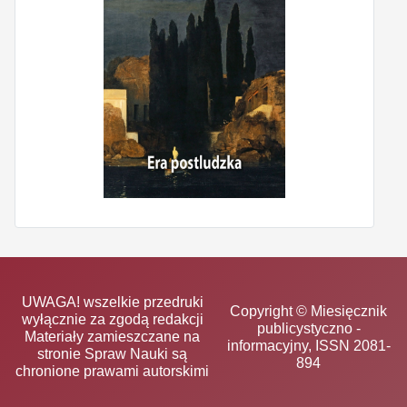
UWAGA! wszelkie przedruki
Copyright © Miesięcznik
wyłącznie za zgodą redakcji
publicystyczno -
Materiały zamieszczane na
informacyjny, ISSN 2081-
stronie Spraw Nauki są
894
chronione prawami autorskimi