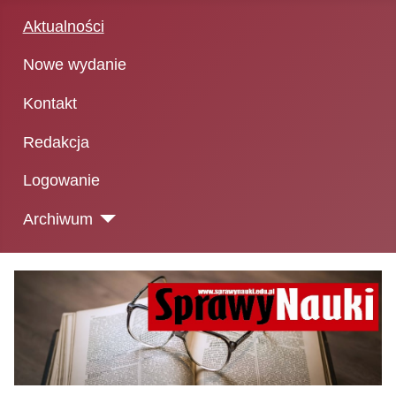
Aktualności
Nowe wydanie
Kontakt
Redakcja
Logowanie
Archiwum