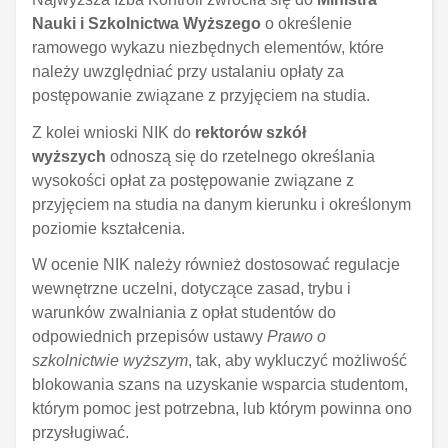
Nauki i Szkolnictwa Wyższego
o określenie
ramowego wykazu niezbędnych elementów, które
należy uwzględniać przy ustalaniu opłaty za
postępowanie związane z przyjęciem na studia.
Z kolei wnioski NIK do
rektorów szkół
wyższych
odnoszą się do rzetelnego określania
wysokości opłat za postępowanie związane z
przyjęciem na studia na danym kierunku i określonym
poziomie kształcenia.
W ocenie NIK należy również dostosować regulacje
wewnętrzne uczelni, dotyczące zasad, trybu i
warunków zwalniania z opłat studentów do
odpowiednich przepisów ustawy
Prawo o
szkolnictwie wyższym
, tak, aby wykluczyć możliwość
blokowania szans na uzyskanie wsparcia studentom,
którym pomoc jest potrzebna, lub którym powinna ono
przysługiwać.