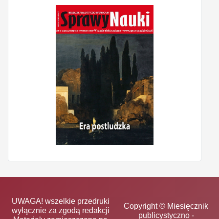
UWAGA! wszelkie przedruki
Copyright © Miesięcznik
wyłącznie za zgodą redakcji
publicystyczno -