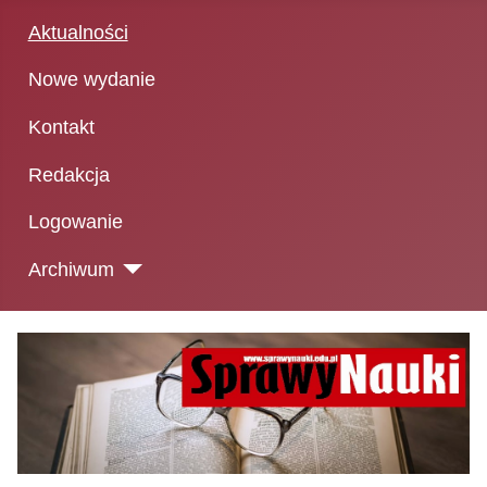
Aktualności
Nowe wydanie
Kontakt
Redakcja
Logowanie
Archiwum