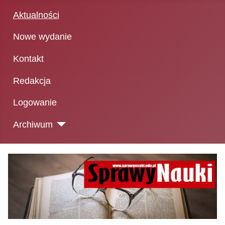
Aktualności
Nowe wydanie
Kontakt
Redakcja
Logowanie
Archiwum