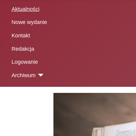
Aktualności
Nowe wydanie
Kontakt
Redakcja
Logowanie
Archiwum