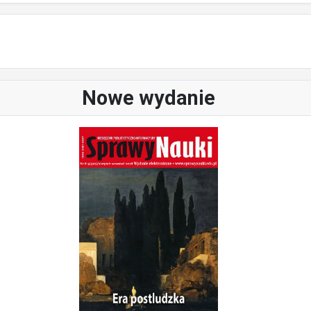
Nowe wydanie