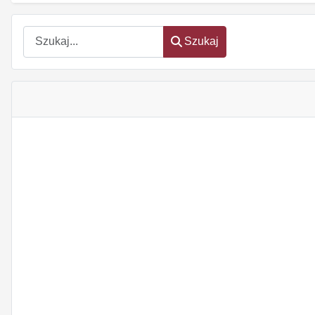
Szukaj
Szukaj