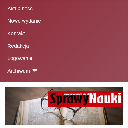
Aktualności
Nowe wydanie
Kontakt
Redakcja
Logowanie
Archiwum