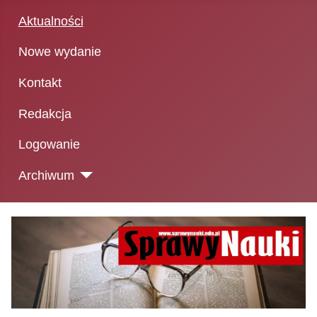
Aktualności
Nowe wydanie
Kontakt
Redakcja
Logowanie
Archiwum