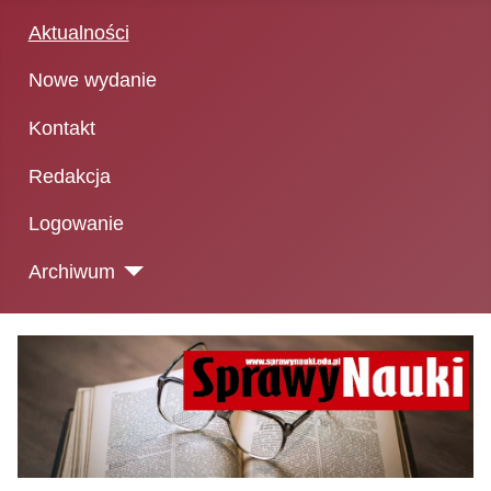
Aktualności
Nowe wydanie
Kontakt
Redakcja
Logowanie
Archiwum