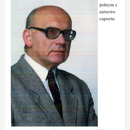
jednym z
autorów
raportu