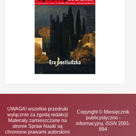
UWAGA! wszelkie przedruki
Copyright © Miesięcznik
wyłącznie za zgodą redakcji
publicystyczno -
Materiały zamieszczane na
informacyjny, ISSN 2081-
stronie Spraw Nauki są
894
chronione prawami autorskimi