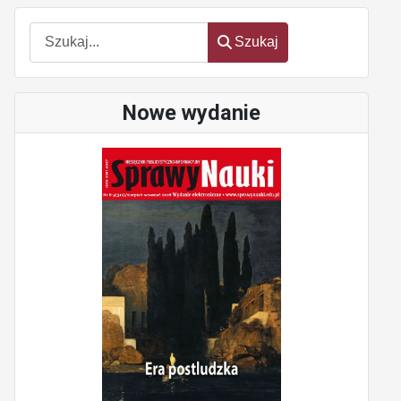
Szukaj
Szukaj
Nowe wydanie