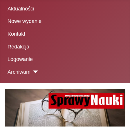
Aktualności
Nowe wydanie
Kontakt
Redakcja
Logowanie
Archiwum