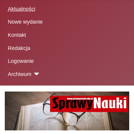
Aktualności
Nowe wydanie
Kontakt
Redakcja
Logowanie
Archiwum