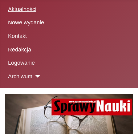
Aktualności
Nowe wydanie
Kontakt
Redakcja
Logowanie
Archiwum