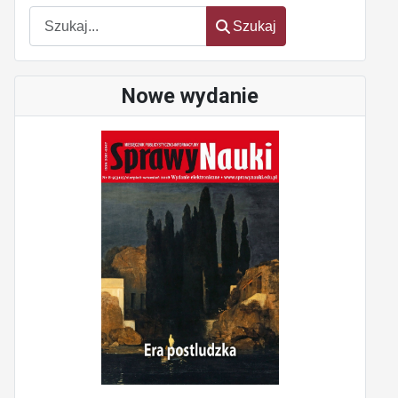
Szukaj
Szukaj
Nowe wydanie