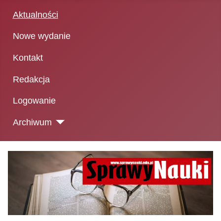
Aktualności
Nowe wydanie
Kontakt
Redakcja
Logowanie
Archiwum