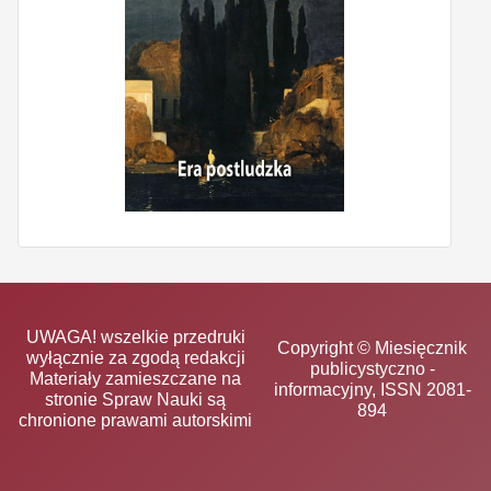
UWAGA! wszelkie przedruki
Copyright © Miesięcznik
wyłącznie za zgodą redakcji
publicystyczno -
Materiały zamieszczane na
informacyjny, ISSN 2081-
stronie Spraw Nauki są
894
chronione prawami autorskimi