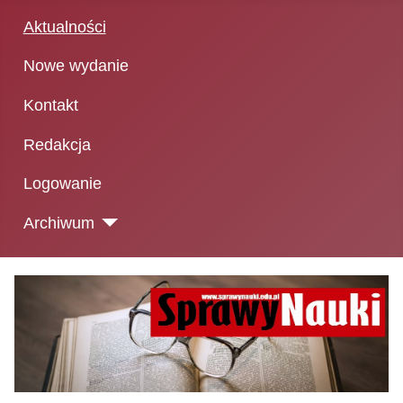
Aktualności
Nowe wydanie
Kontakt
Redakcja
Logowanie
Archiwum