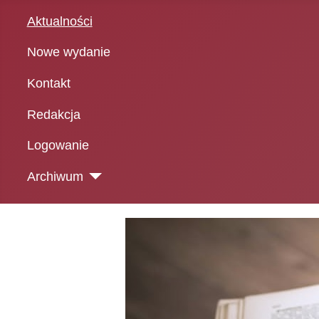
Aktualności
Nowe wydanie
Kontakt
Redakcja
Logowanie
Archiwum