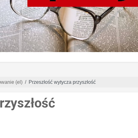
wanie (el)
Przeszłość wytycza przyszłość
rzyszłość