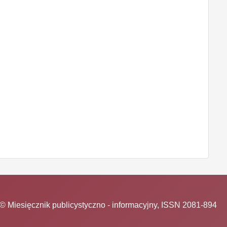
© Miesięcznik publicystyczno - informacyjny, ISSN 2081-894