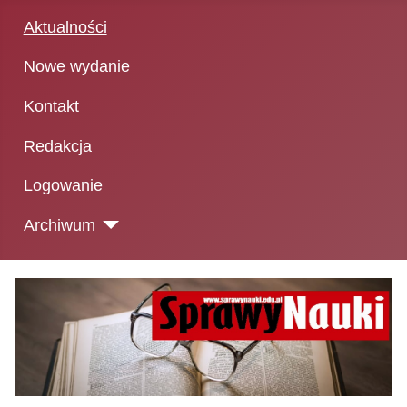
Aktualności
Nowe wydanie
Kontakt
Redakcja
Logowanie
Archiwum