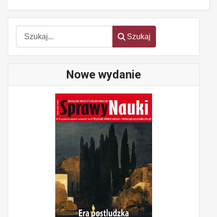
Szukaj
Szukaj
Nowe wydanie