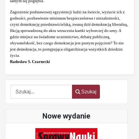
samym się pogłębia.
Zagrożenie podstawowej egzystencji ludzi na świecie, wyzucie ich z
godności, pozbawienie minimum bezpieczeństwa i niezależności,
czyni demokrację przedstawicielską, zwaną dziś demokracją liberalną,
fikcją sprowadzoną do aktu wrzucenia kartki wyborczej do urny. A
gdzie miejsce na świadome uczestnictwo, debatę publiczną,
obywatelskość, bez czego demokracja jest pustym pojęciem? To nie
jest demokracja, to postępująca oligarchizacja wszystkich dziedzin
życia.
Radosław S. Czarnecki
Szukaj
Szukaj
Nowe wydanie