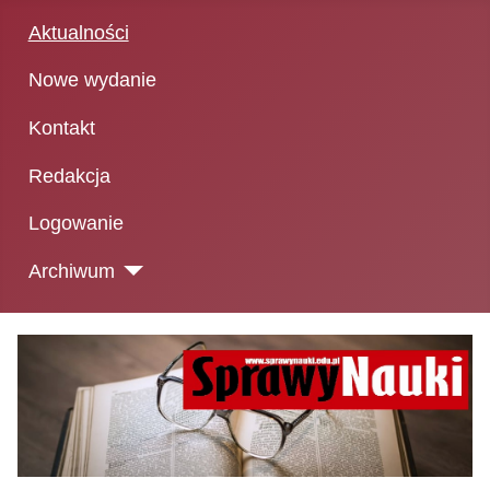
Aktualności
Nowe wydanie
Kontakt
Redakcja
Logowanie
Archiwum