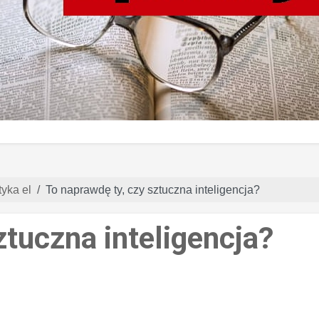
yka el
To naprawdę ty, czy sztuczna inteligencja?
ztuczna inteligencja?