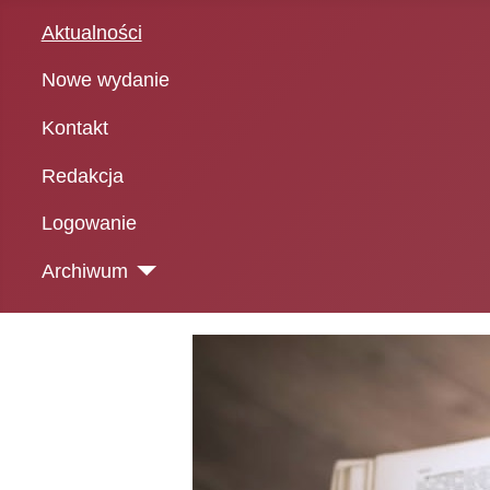
Aktualności
Nowe wydanie
Kontakt
Redakcja
Logowanie
Archiwum