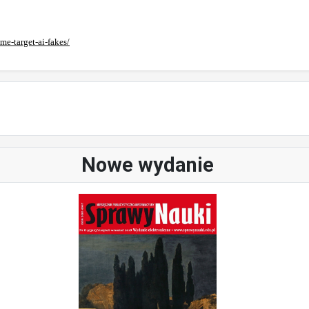
me-target-ai-fakes/
Nowe wydanie