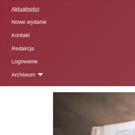
Aktualności
Nowe wydanie
Kontakt
Redakcja
Logowanie
Archiwum