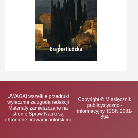
UWAGA! wszelkie przedruki
Copyright © Miesięcznik
wyłącznie za zgodą redakcji
publicystyczno -
Materiały zamieszczane na
informacyjny, ISSN 2081-
stronie Spraw Nauki są
894
chronione prawami autorskimi