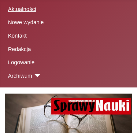
Aktualności
Nowe wydanie
Kontakt
Redakcja
Logowanie
Archiwum