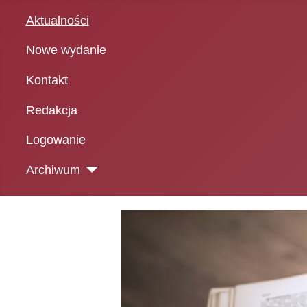
Aktualności
Nowe wydanie
Kontakt
Redakcja
Logowanie
Archiwum