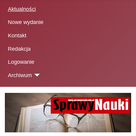
Aktualności
Nowe wydanie
Kontakt
Redakcja
Logowanie
Archiwum