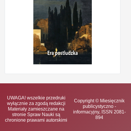
UWAGA! wszelkie przedruki
Copyright © Miesięcznik
wyłącznie za zgodą redakcji
publicystyczno -
Materiały zamieszczane na
informacyjny, ISSN 2081-
stronie Spraw Nauki są
894
chronione prawami autorskimi