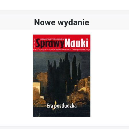
Nowe wydanie