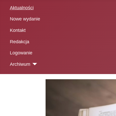
Aktualności
Nowe wydanie
Kontakt
Redakcja
Logowanie
Archiwum