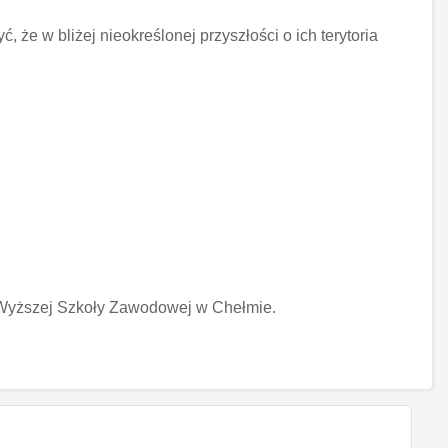
że w bliżej nieokreślonej przyszłości o ich terytoria
Wyższej Szkoły Zawodowej w Chełmie.