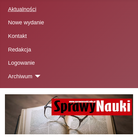
Aktualności
Nowe wydanie
Kontakt
Redakcja
Logowanie
Archiwum