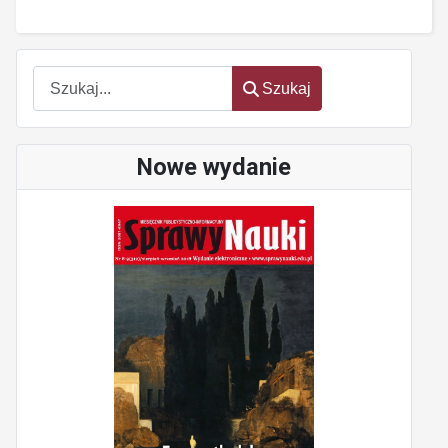
Szukaj
Szukaj
Nowe wydanie