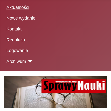
Aktualności
Nowe wydanie
Kontakt
Redakcja
Logowanie
Archiwum