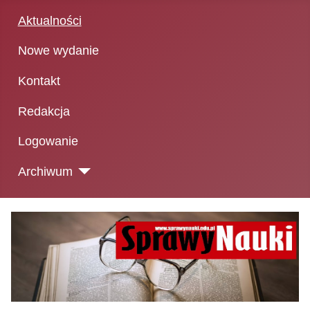
Aktualności
Nowe wydanie
Kontakt
Redakcja
Logowanie
Archiwum