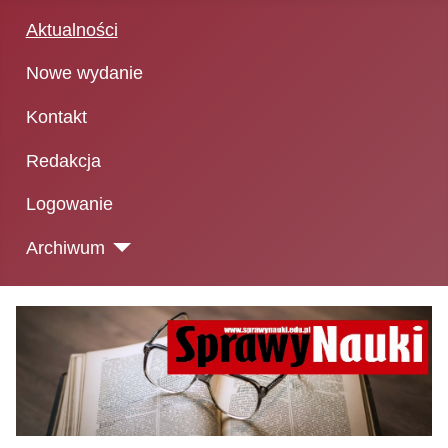
Aktualności
Nowe wydanie
Kontakt
Redakcja
Logowanie
Archiwum