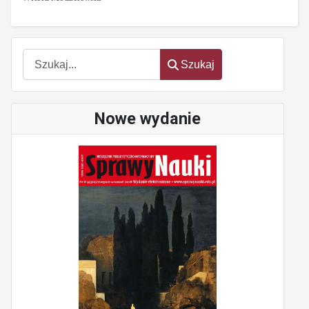
Szukaj
Szukaj
Nowe wydanie