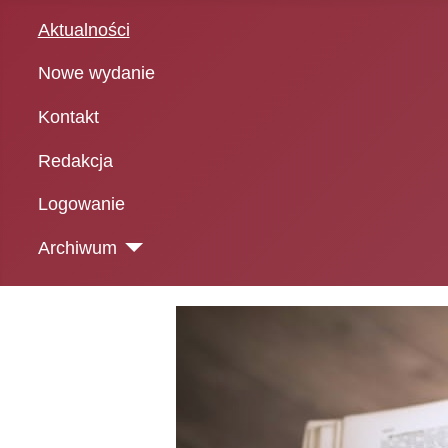
Aktualności
Nowe wydanie
Kontakt
Redakcja
Logowanie
Archiwum