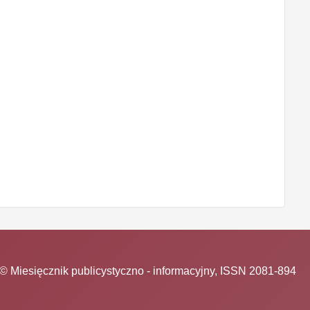
© Miesięcznik publicystyczno - informacyjny, ISSN 2081-894