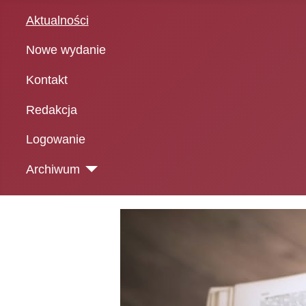
Aktualności
Nowe wydanie
Kontakt
Redakcja
Logowanie
Archiwum