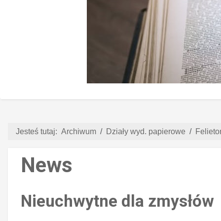
Jesteś tutaj:
Archiwum
Działy wyd. papierowe
Felieto
News
Nieuchwytne dla zmysłów