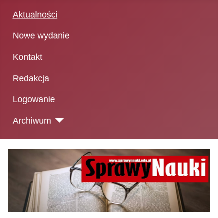
Aktualności
Nowe wydanie
Kontakt
Redakcja
Logowanie
Archiwum