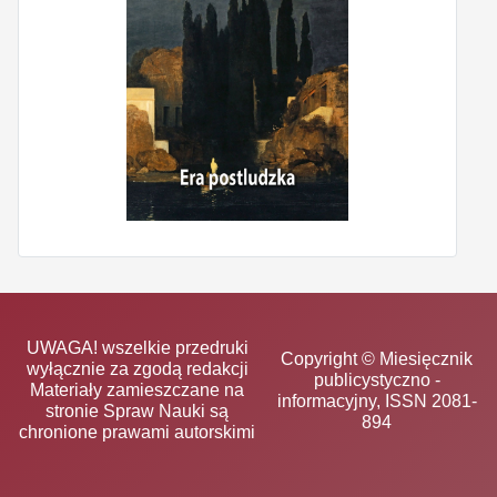
UWAGA! wszelkie przedruki
Copyright © Miesięcznik
wyłącznie za zgodą redakcji
publicystyczno -
Materiały zamieszczane na
informacyjny, ISSN 2081-
stronie Spraw Nauki są
894
chronione prawami autorskimi