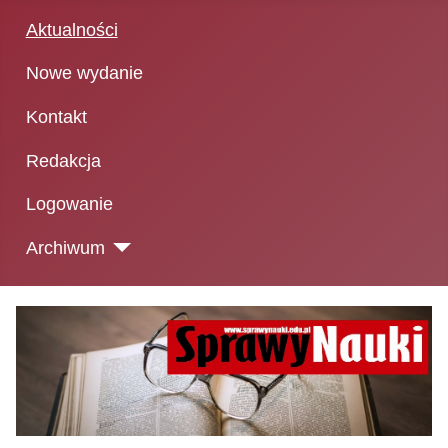
Aktualności
Nowe wydanie
Kontakt
Redakcja
Logowanie
Archiwum