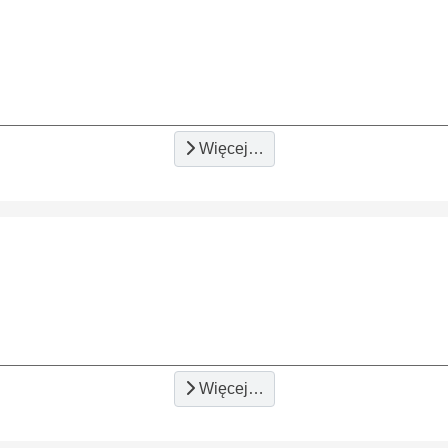
Więcej…
Więcej…