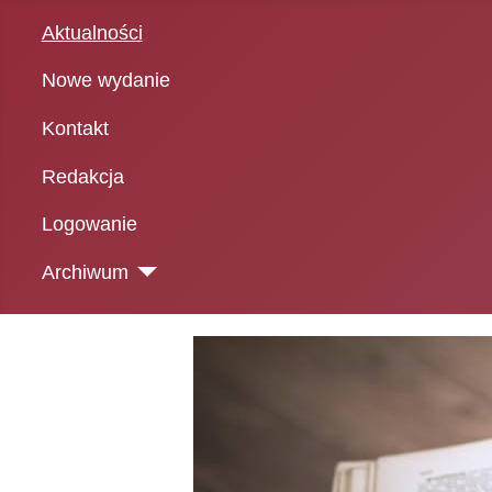
Aktualności
Nowe wydanie
Kontakt
Redakcja
Logowanie
Archiwum