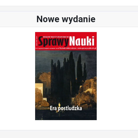
Nowe wydanie