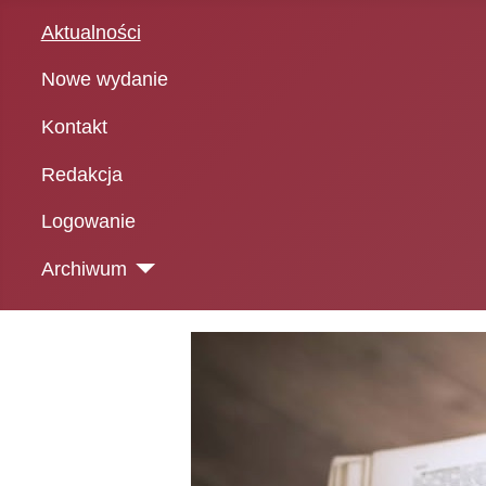
Aktualności
Nowe wydanie
Kontakt
Redakcja
Logowanie
Archiwum