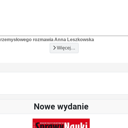
a Przemysłowego rozmawia Anna Leszkowska
Więcej…
Nowe wydanie