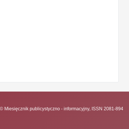
© Miesięcznik publicystyczno - informacyjny, ISSN 2081-894