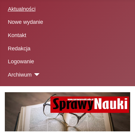
Aktualności
Nowe wydanie
Kontakt
Redakcja
Logowanie
Archiwum