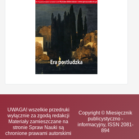
UWAGA! wszelkie przedruki
Copyright © Miesięcznik
wyłącznie za zgodą redakcji
publicystyczno -
Materiały zamieszczane na
informacyjny, ISSN 2081-
stronie Spraw Nauki są
894
chronione prawami autorskimi