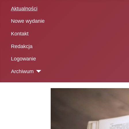
Aktualności
Nowe wydanie
Kontakt
Redakcja
Logowanie
Archiwum