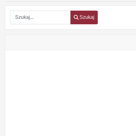
Szukaj
Szukaj