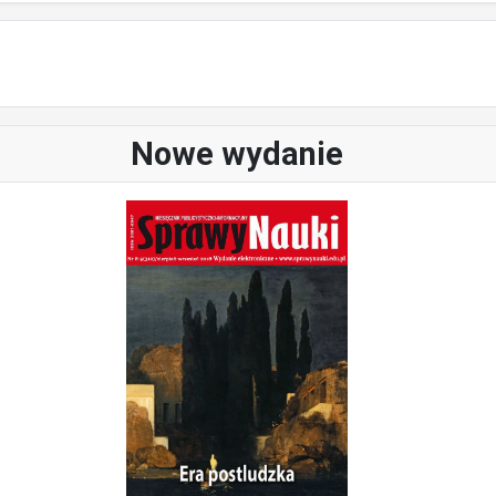
Nowe wydanie