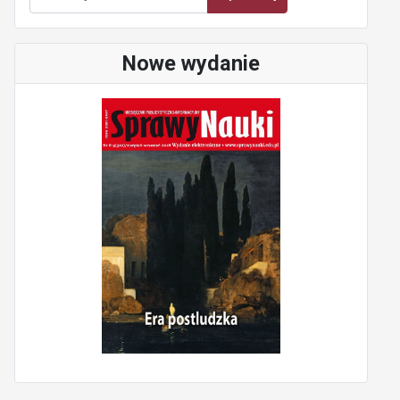
Nowe wydanie