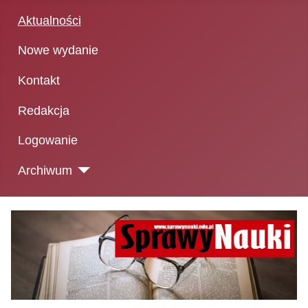
Aktualności
Nowe wydanie
Kontakt
Redakcja
Logowanie
Archiwum