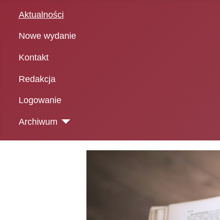
Aktualności
Nowe wydanie
Kontakt
Redakcja
Logowanie
Archiwum