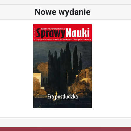
Nowe wydanie