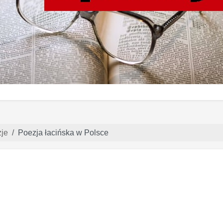
je
Poezja łacińska w Polsce