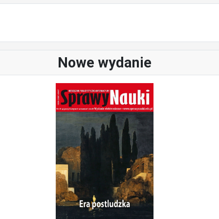
Nowe wydanie