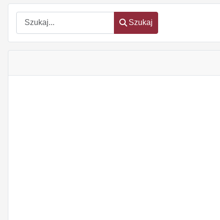
Szukaj
Szukaj