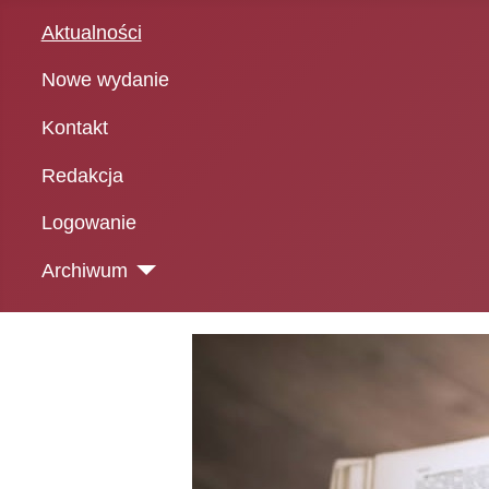
Aktualności
Nowe wydanie
Kontakt
Redakcja
Logowanie
Archiwum