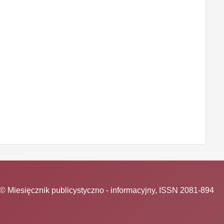
© Miesięcznik publicystyczno - informacyjny, ISSN 2081-894