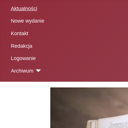
Aktualności
Nowe wydanie
Kontakt
Redakcja
Logowanie
Archiwum