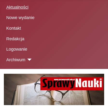
Aktualności
Nowe wydanie
Kontakt
Redakcja
Logowanie
Archiwum