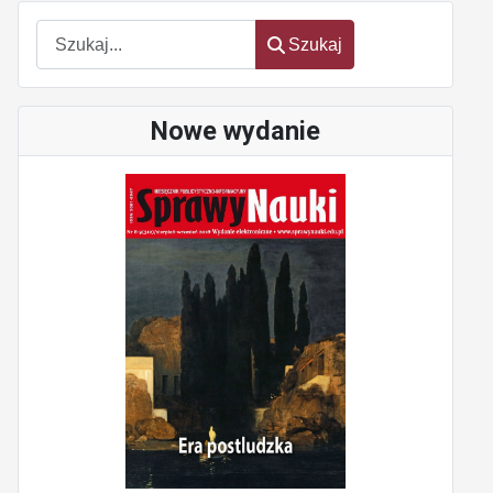
Szukaj
Szukaj
Nowe wydanie