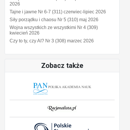
2026
Tajne i jawne Nr 6-7 (311) czerwiec-lipiec 2026
Siły porządku i chaosu Nr 5 (310) maj 2026
Wojna wszystkich ze wszystkimi Nr 4 (309)
kwiecień 2026
Czy to ty, czy AI? Nr 3 (308) marzec 2026
Zobacz także