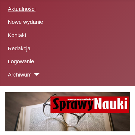
Aktualności
Nowe wydanie
Kontakt
Redakcja
Logowanie
Archiwum