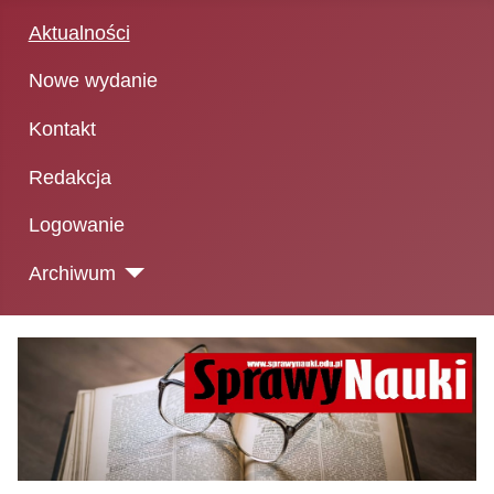
Aktualności
Nowe wydanie
Kontakt
Redakcja
Logowanie
Archiwum