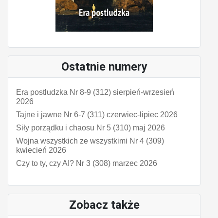
Ostatnie numery
Era postludzka Nr 8-9 (312) sierpień-wrzesień
2026
Tajne i jawne Nr 6-7 (311) czerwiec-lipiec 2026
Siły porządku i chaosu Nr 5 (310) maj 2026
Wojna wszystkich ze wszystkimi Nr 4 (309)
kwiecień 2026
Czy to ty, czy AI? Nr 3 (308) marzec 2026
Zobacz także