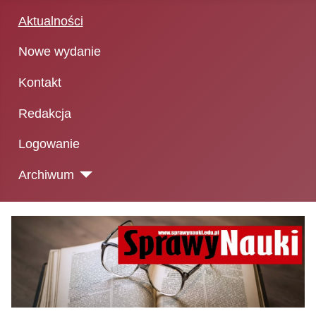
Aktualności
Nowe wydanie
Kontakt
Redakcja
Logowanie
Archiwum