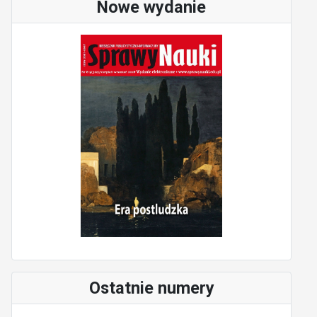
Nowe wydanie
Ostatnie numery