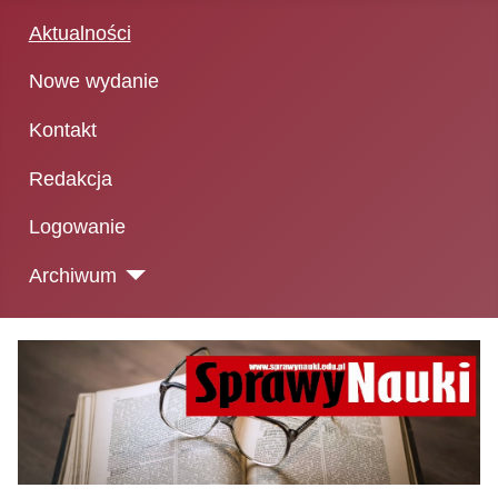
Aktualności
Nowe wydanie
Kontakt
Redakcja
Logowanie
Archiwum