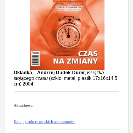
Okladka
-
Andrzej Dudek-Durer,
Książka
stojącego czasu
(szkło, metal, plastik 17x16x14,5
cm) 2004
Aktualności
Kolejny sukces polskich astronomów