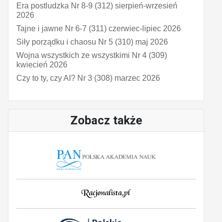
Era postludzka Nr 8-9 (312) sierpień-wrzesień
2026
Tajne i jawne Nr 6-7 (311) czerwiec-lipiec 2026
Siły porządku i chaosu Nr 5 (310) maj 2026
Wojna wszystkich ze wszystkimi Nr 4 (309)
kwiecień 2026
Czy to ty, czy AI? Nr 3 (308) marzec 2026
Zobacz także