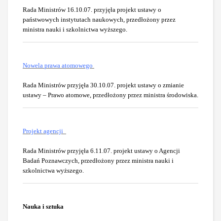
Rada Ministrów 16.10.07. przyjęła projekt ustawy o
państwowych instytutach naukowych, przedłożony przez
ministra nauki i szkolnictwa wyższego.
Nowela prawa atomowego
Rada Ministrów przyjęła 30.10.07. projekt ustawy o zmianie
ustawy – Prawo atomowe, przedłożony przez ministra środowiska.
Projekt agencji
Rada Ministrów przyjęła 6.11.07. projekt ustawy o Agencji
Badań Poznawczych, przedłożony przez ministra nauki i
szkolnictwa wyższego.
Nauka i sztuka