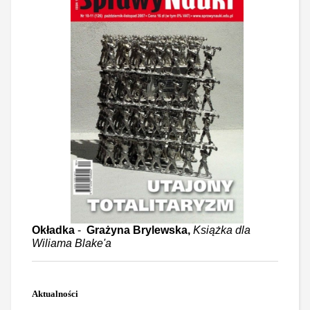
Okładka
-
Grażyna Brylewska,
Książka dla
Wiliama Blake'a
Aktualności