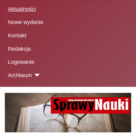
Aktualności
Nowe wydanie
Kontakt
Redakcja
Logowanie
Archiwum