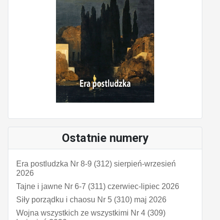
Ostatnie numery
Era postludzka Nr 8-9 (312) sierpień-wrzesień
2026
Tajne i jawne Nr 6-7 (311) czerwiec-lipiec 2026
Siły porządku i chaosu Nr 5 (310) maj 2026
Wojna wszystkich ze wszystkimi Nr 4 (309)