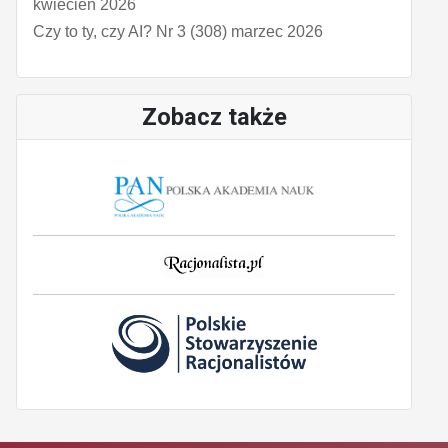
kwiecień 2026
Czy to ty, czy AI? Nr 3 (308) marzec 2026
Zobacz także