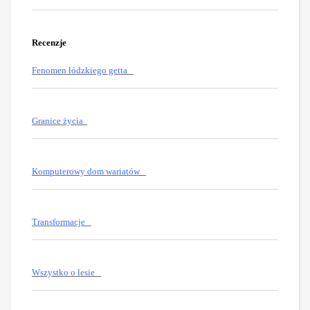
Recenzje
Fenomen łódzkiego getta
Granice życia
Komputerowy dom wariatów
Transformacje
Wszystko o lesie