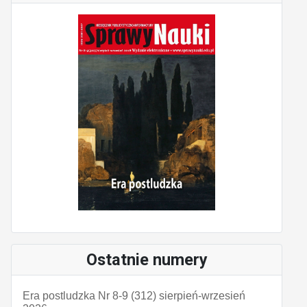
Ostatnie numery
Era postludzka Nr 8-9 (312) sierpień-wrzesień