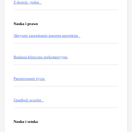
Z dwóch - jeden
Nauka i prawo
Aktywne zarządzanie prawem autorskim
Badania kliniczne niekomercyjne
Patentowanie życia
Upadłość uczelni
Nauka i sztuka