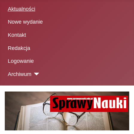
Aktualności
Nowe wydanie
Kontakt
Redakcja
Logowanie
Archiwum