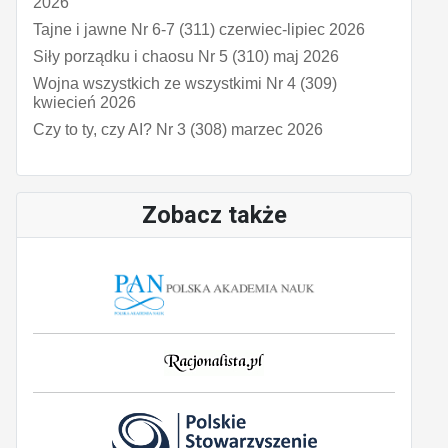
2026
Tajne i jawne Nr 6-7 (311) czerwiec-lipiec 2026
Siły porządku i chaosu Nr 5 (310) maj 2026
Wojna wszystkich ze wszystkimi Nr 4 (309)
kwiecień 2026
Czy to ty, czy AI? Nr 3 (308) marzec 2026
Zobacz także