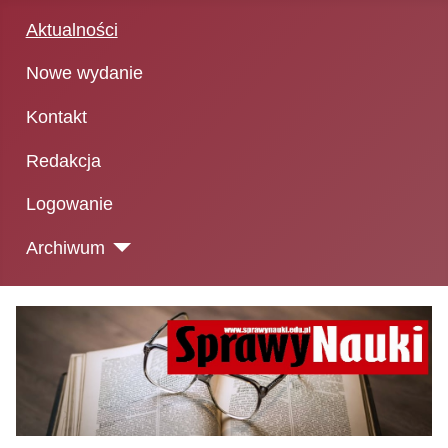
Aktualności
Nowe wydanie
Kontakt
Redakcja
Logowanie
Archiwum