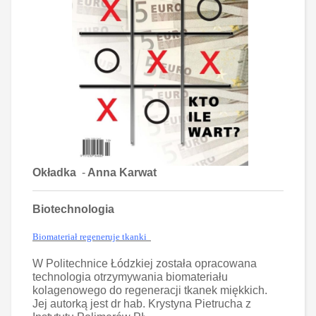
Okładka
-
Anna Karwat
Biotechnologia
Biomateriał regeneruje tkanki
W Politechnice Łódzkiej została opracowana
technologia otrzymywania biomateriału
kolagenowego do regeneracji tkanek miękkich.
Jej autorką jest dr hab. Krystyna Pietrucha z