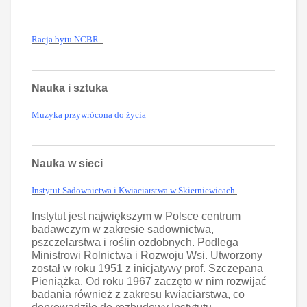
Racja bytu NCBR
Nauka i sztuka
Muzyka przywrócona do życia
Nauka w sieci
Instytut Sadownictwa i Kwiaciarstwa w Skierniewicach
Instytut jest największym w Polsce centrum
badawczym w zakresie sadownictwa,
pszczelarstwa i roślin ozdobnych. Podlega
Ministrowi Rolnictwa i Rozwoju Wsi. Utworzony
został w roku 1951 z inicjatywy prof. Szczepana
Pieniążka. Od roku 1967 zaczęto w nim rozwijać
badania również z zakresu kwiaciarstwa, co