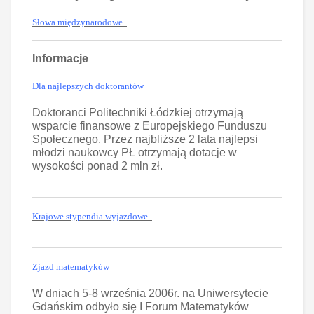
Słowa międzynarodowe
Informacje
Dla najlepszych doktorantów
Doktoranci Politechniki Łódzkiej otrzymają
wsparcie finansowe z Europejskiego Funduszu
Społecznego. Przez najbliższe 2 lata najlepsi
młodzi naukowcy PŁ otrzymają dotacje w
wysokości ponad 2 mln zł.
Krajowe stypendia wyjazdowe
Zjazd matematyków
W dniach 5-8 września 2006r. na Uniwersytecie
Gdańskim odbyło się I Forum Matematyków