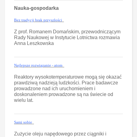
Nauka-gospodarka
Bez tradycji brak przyszłości
Z prof. Romanem Domańskim, przewodniczącym
Rady Naukowej w Instytucie Lotnictwa rozmawia
Anna Leszkowska
Najlepsze rozwiązanie - atom
Reaktory wysokotemperaturowe mogą się okazać
prawdziwą nadzieją ludzkości. Prace badawcze
prowadzone nad ich uruchomieniem i
doskonaleniem prowadzone są na świecie od
wielu lat.
Sami sobie
Zużycie oleju napędowego przez ciągniki i