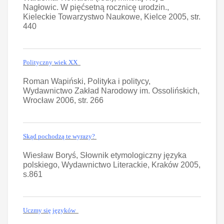
Nagłowic. W pięćsetną rocznicę urodzin.,
Kieleckie Towarzystwo Naukowe, Kielce 2005, str.
440
Polityczny wiek XX
Roman Wapiński, Polityka i politycy,
Wydawnictwo Zakład Narodowy im. Ossolińskich,
Wrocław 2006, str. 266
Skąd pochodzą te wyrazy?
Wiesław Boryś, Słownik etymologiczny języka
polskiego, Wydawnictwo Literackie, Kraków 2005,
s.861
Uczmy się języków