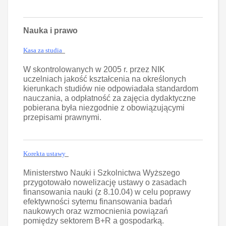
Nauka i prawo
Kasa za studia
W skontrolowanych w 2005 r. przez NIK
uczelniach jakość kształcenia na określonych
kierunkach studiów nie odpowiadała standardom
nauczania, a odpłatność za zajęcia dydaktyczne
pobierana była niezgodnie z obowiązującymi
przepisami prawnymi.
Korekta ustawy
Ministerstwo Nauki i Szkolnictwa Wyższego
przygotowało nowelizację ustawy o zasadach
finansowania nauki (z 8.10.04) w celu poprawy
efektywności sytemu finansowania badań
naukowych oraz wzmocnienia powiązań
pomiędzy sektorem B+R a gospodarką.