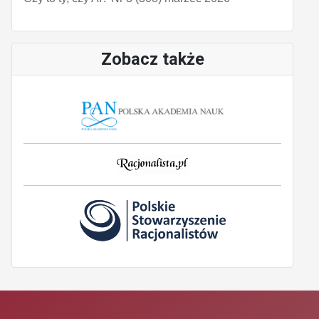
Zobacz także