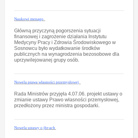
Naukowi menago
Główną przyczyną pogorszenia sytuacji
finansowej i zagrożenie działania Instytutu
Medycyny Pracy i Zdrowia Środowiskowego w
Sosnowcu było wydatkowanie środków
publicznych na wynagrodzenia bezosobowe dla
uprzywilejowanej grupy osób.
Nowela prawa własności przemysłowej
Rada Ministrów przyjęła 4.07.06. projekt ustawy o
zmianie ustawy Prawo własności przemysłowej,
przedłożony przez ministra gospodarki.
Nowela ustawy o jbr-ach