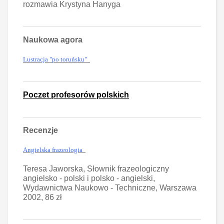
rozmawia Krystyna Hanyga
Naukowa agora
Lustracja "po toruńsku"
Poczet profesorów polskich
Recenzje
Angielska frazeologia
Teresa Jaworska, Słownik frazeologiczny
angielsko - polski i polsko - angielski,
Wydawnictwa Naukowo - Techniczne, Warszawa
2002, 86 zł