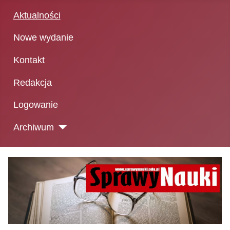
Aktualności
Nowe wydanie
Kontakt
Redakcja
Logowanie
Archiwum