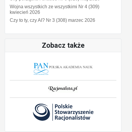
Wojna wszystkich ze wszystkimi Nr 4 (309)
kwiecień 2026
Czy to ty, czy AI? Nr 3 (308) marzec 2026
Zobacz także